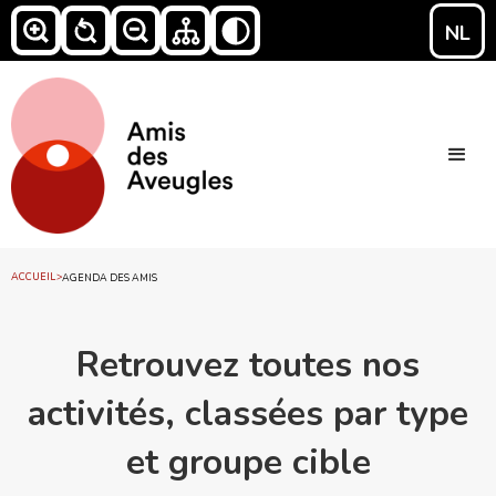
NL
ACCUEIL
>
AGENDA DES AMIS
Retrouvez toutes nos
activités, classées par type
et groupe cible