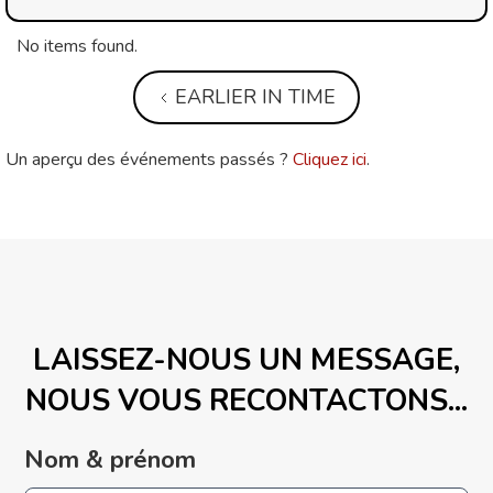
No items found.
EARLIER IN TIME
Un aperçu des événements passés ?
Cliquez ici
.
LAISSEZ-NOUS UN MESSAGE,
NOUS VOUS RECONTACTONS...
Nom & prénom