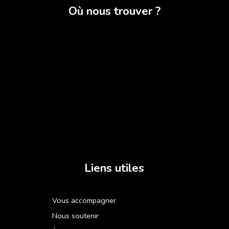
Où nous trouver ?
Liens utiles
Vous accompagner
Nous soutenir