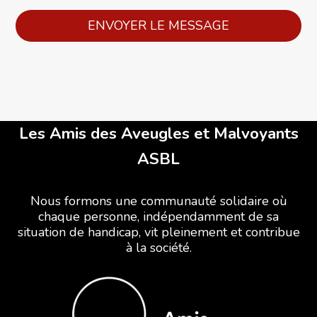
Les Amis des Aveugles et Malvoyants
ASBL
Nous formons une communauté solidaire où
chaque personne, indépendamment de sa
situation de handicap, vit pleinement et contribue
à la société.