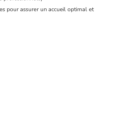
es pour assurer un accueil optimal et