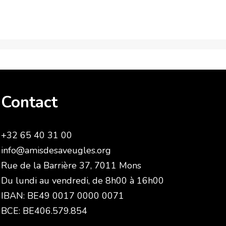
Contact
+32 65 40 31 00
info@amisdesaveugles.org
Rue de la Barrière 37, 7011 Mons
Du lundi au vendredi, de 8h00 à 16h00
IBAN: BE49 0017 0000 0071
BCE: BE406.579.854