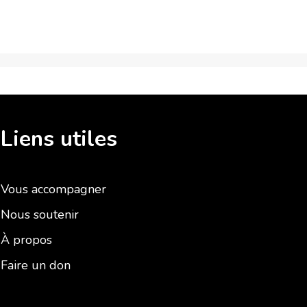
Liens utiles
Vous accompagner
Nous soutenir
À propos
Faire un don