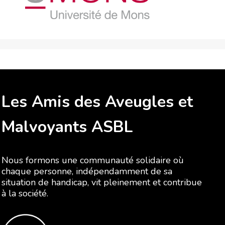
Les Amis des Aveugles et
Malvoyants ASBL
Nous formons une communauté solidaire où
chaque personne, indépendamment de sa
situation de handicap, vit pleinement et contribue
à la société.