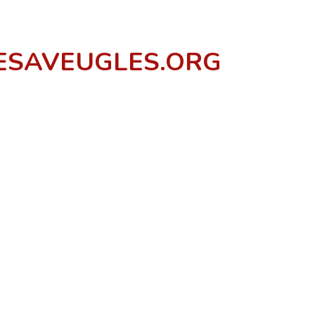
ESAVEUGLES.ORG