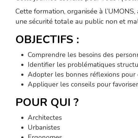
Cette formation, organisée à l’UMONS, a
une sécurité totale au public non et ma
OBJECTIFS :
Comprendre les besoins des personne
Identifier les problématiques structu
Adopter les bonnes réflexions pour
Appliquer les conseils pour favoriser 
POUR QUI ?
Architectes
Urbanistes
Ergonomes