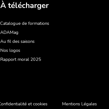
À télécharger
Catalogue de formations
ADAMag
Au fil des saisons
Nos logos
Rapport moral 2025
Confidentialité et cookies
Mentions Légales