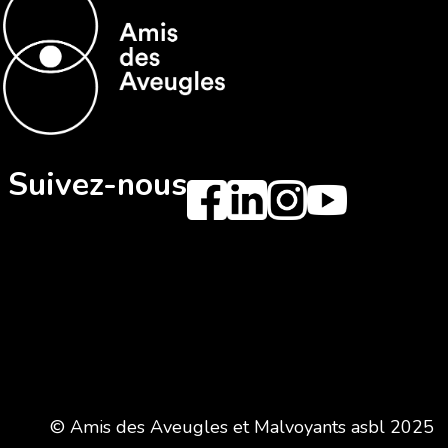
Suivez-nous
© Amis des Aveugles et Malvoyants asbl 2025