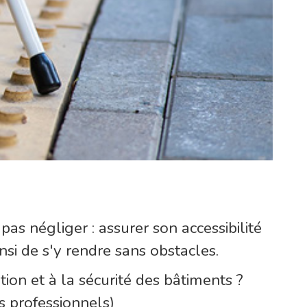
pas négliger : assurer son accessibilité
nsi de s'y rendre sans obstacles.
ion et à la sécurité des bâtiments ?
s professionnels)