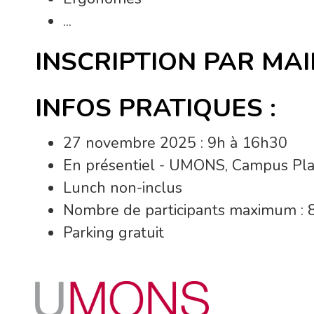
...
INSCRIPTION PAR MAIL
INFOS PRATIQUES :
27 novembre 2025 : 9h à 16h30
En présentiel - UMONS, Campus Pla
Lunch non-inclus
Nombre de participants maximum : 
Parking gratuit