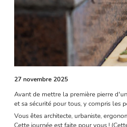
27 novembre 2025
Avant de mettre la première pierre d'un 
et sa sécurité pour tous, y compris les 
Vous êtes architecte, urbaniste, ergonom
Cette journée est faite pour vous ! (Ce