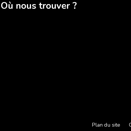
Où nous trouver ?
Plan du site