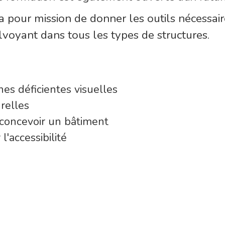
 pour mission de donner les outils nécessair
lvoyant dans tous les types de structures.
s déficientes visuelles
relles
 concevoir un bâtiment
l'accessibilité