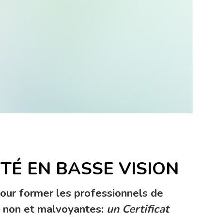
ITÉ EN BASSE VISION
our former les professionnels de
s non et malvoyantes:
un Certificat