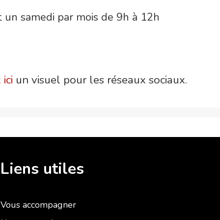
t un samedi par mois de 9h à 12h
ici
un visuel
pour les réseaux sociaux.
Liens utiles
Vous accompagner