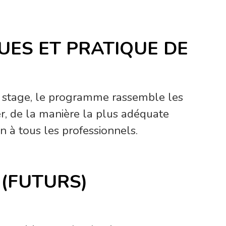
UES ET PRATIQUE DE
e stage, le programme rassemble les
r, de la manière la plus adéquate
 à tous les professionnels.
(FUTURS)