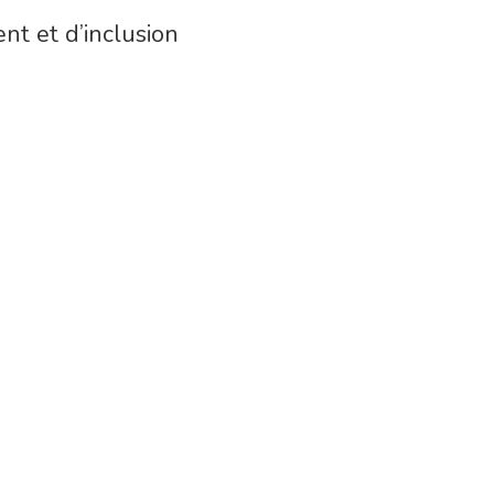
nt et d’inclusion