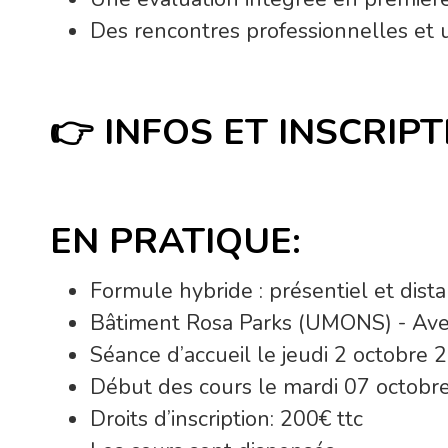
Des rencontres professionnelles et 
👉
INFOS ET INSCRIP
EN PRATIQUE:
Formule hybride : présentiel et dista
Bâtiment Rosa Parks (UMONS) - Av
Séance d’accueil le jeudi 2 octobre
Début des cours le mardi 07 octobr
Droits d’inscription: 200€ ttc