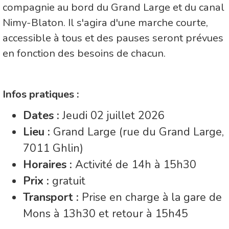
compagnie au bord du Grand Large et du canal
Nimy-Blaton. Il s'agira d'une marche courte,
accessible à tous et des pauses seront prévues
en fonction des besoins de chacun.
Infos pratiques :
Dates :
Jeudi 02 juillet 2026
Lieu :
Grand Large (rue du Grand Large,
7011 Ghlin)
Horaires :
Activité de 14h à 15h30
Prix :
gratuit
Transport :
Prise en charge à la gare de
Mons à 13h30 et retour à 15h45