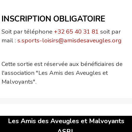
INSCRIPTION OBLIGATOIRE
Soit par téléphone
+32 65 40 31 81
soit par
mail :
s.sports-loisirs@amisdesaveugles.org
Cette sortie est réservée aux bénéficiaires de
l'association "Les Amis des Aveugles et
Malvoyants".
Les Amis des Aveugles et Malvoyants
ASBL