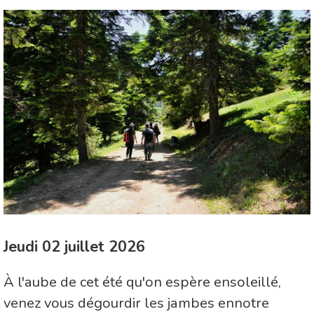
Jeudi 02 juillet 2026
À l'aube de cet été qu'on espère ensoleillé,
venez vous dégourdir les jambes ennotre