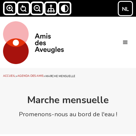
NL
ACCUEIL
AGENDA DES AMIS
>
>
MARCHE MENSUELLE
Marche mensuelle
Promenons-nous au bord de l'eau !