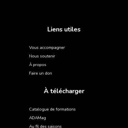
Liens utiles
Vous accompagner
Nous soutenir
À propos
Faire un don
À télécharger
Catalogue de formations
ADAMag
Au fil des saisons