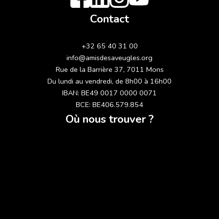
Contact
+32 65 40 31 00
info@amisdesaveugles.org
Rue de la Barrière 37, 7011 Mons
Du lundi au vendredi, de 8h00 à 16h00
IBAN: BE49 0017 0000 0071
BCE: BE406.579.854
Où nous trouver ?