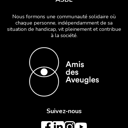
Nous formons une communauté solidaire où
chaque personne, indépendamment de sa
situation de handicap, vit pleinement et contribue
à la société.
Suivez-nous