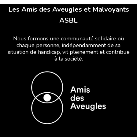
Les Amis des Aveugles et Malvoyants
ASBL
Nous formons une communauté solidaire où
chaque personne, indépendamment de sa
situation de handicap, vit pleinement et contribue
à la société.