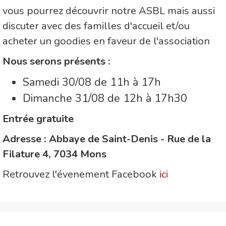
vous pourrez découvrir notre ASBL mais aussi
discuter avec des familles d'accueil et/ou
acheter un goodies en faveur de l'association
Nous serons présents :
Samedi 30/08 de 11h à 17h
Dimanche 31/08 de 12h à 17h30
Entrée gratuite
Adresse : Abbaye de Saint-Denis - Rue de la
Filature 4, 7034 Mons
Retrouvez l'évenement Facebook
ici