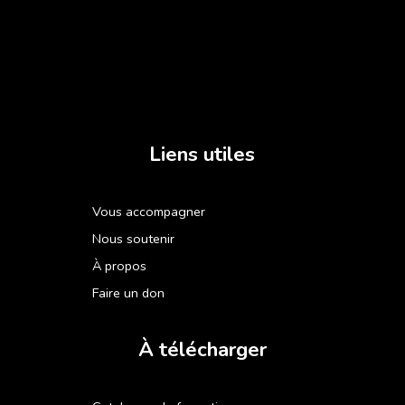
Liens utiles
Vous accompagner
Nous soutenir
À propos
Faire un don
À télécharger