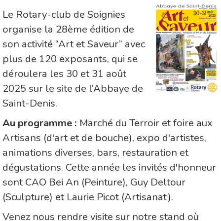
Le Rotary-club de Soignies
organise la 28ème édition de
son activité “Art et Saveur” avec
plus de 120 exposants, qui se
déroulera les 30 et 31 août
2025 sur le site de l’Abbaye de
Saint-Denis.
Au programme :
Marché du Terroir et foire aux
Artisans (d'art et de bouche), expo d'artistes,
animations diverses, bars, restauration et
dégustations. Cette année les invités d'honneur
sont CAO Bei An (Peinture), Guy Deltour
(Sculpture) et Laurie Picot (Artisanat).
Venez nous rendre visite sur notre stand où