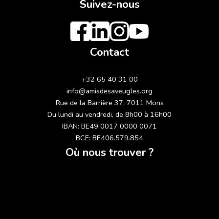
Suivez-nous
Contact
+32 65 40 31 00
info@amisdesaveugles.org
Rue de la Barrière 37, 7011 Mons
Du lundi au vendredi, de 8h00 à 16h00
IBAN: BE49 0017 0000 0071
BCE: BE406.579.854
Où nous trouver ?