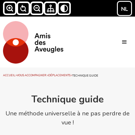
NL
ACCUEIL
>
VOUS ACCOMPAGNER
>
DÉPLACEMENTS
>
TECHNIQUE GUIDE
Technique guide
Une méthode universelle à ne pas perdre de
vue !