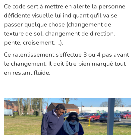
Ce code sert à mettre en alerte la personne
déficiente visuelle lui indiquant qu'il va se
passer quelque chose (changement de
texture de sol, changement de direction,
pente, croisement, ...).
Ce ralentissement s’effectue 3 ou 4 pas avant
le changement. Il doit être bien marqué tout
en restant fluide.