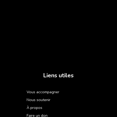
Liens utiles
Vous accompagner
Nous soutenir
À propos
Faire un don