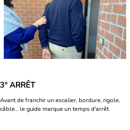
3° ARRÊT
Avant de franchir un escalier, bordure, rigole,
câble... le guide marque un temps d'arrêt.