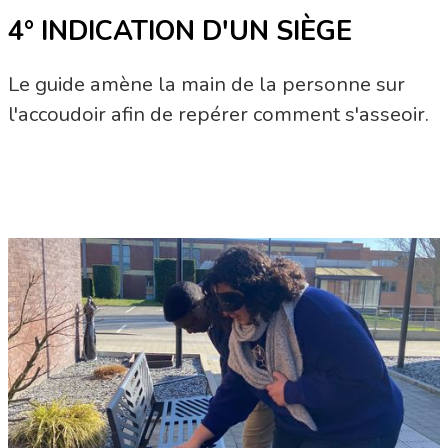
4° INDICATION D'UN SIÈGE
Le guide amène la main de la personne sur
l'accoudoir afin de repérer comment s'asseoir.