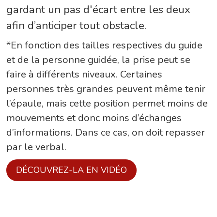
gardant un pas d'écart entre les deux
afin d’anticiper tout obstacle.
*En fonction des tailles respectives du guide
et de la personne guidée, la prise peut se
faire à différents niveaux. Certaines
personnes très grandes peuvent même tenir
l’épaule, mais cette position permet moins de
mouvements et donc moins d’échanges
d’informations. Dans ce cas, on doit repasser
par le verbal.
DÉCOUVREZ-LA EN VIDÉO