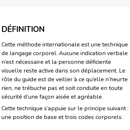
DÉFINITION
Cette méthode internationale est une technique
de langage corporel. Aucune indication verbale
n’est nécessaire et la personne déficiente
visuelle reste active dans son déplacement. Le
rôle du guide est de veiller à ce qu’elle n’heurte
rien, ne trébuche pas et soit conduite en toute
sécurité d’une façon aisée et agréable.
Cette technique s’appuie sur le principe suivant :
une position de base et trois codes corporels.