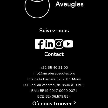
Suivez-nous
Contact
+32 65 40 31 00
info@amisdesaveugles.org
Rue de la Barrière 37, 7011 Mons
Du lundi au vendredi, de 8h00 à 16h00
IBAN: BE49 0017 0000 0071
BCE: BE406.579.854
Où nous trouver ?