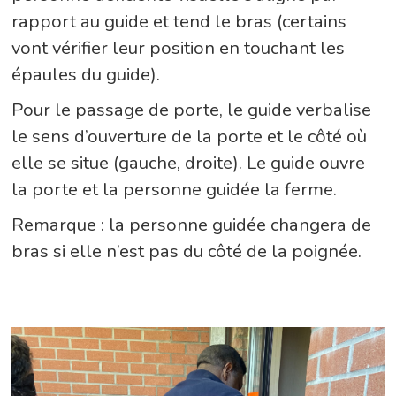
rapport au guide et tend le bras (certains
vont vérifier leur position en touchant les
épaules du guide).
Pour le passage de porte, le guide verbalise
le sens d’ouverture de la porte et le côté où
elle se situe (gauche, droite). Le guide ouvre
la porte et la personne guidée la ferme.
Remarque : la personne guidée changera de
bras si elle n’est pas du côté de la poignée.