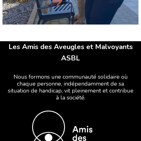
Les Amis des Aveugles et Malvoyants
ASBL
Nous formons une communauté solidaire où
chaque personne, indépendamment de sa
situation de handicap, vit pleinement et contribue
à la société.