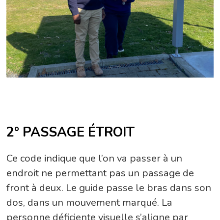
2° PASSAGE ÉTROIT
Ce code indique que l’on va passer à un
endroit ne permettant pas un passage de
front à deux. Le guide passe le bras dans son
dos, dans un mouvement marqué. La
personne déficiente visuelle s’aligne par