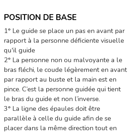
POSITION DE BASE
1° Le guide se place un pas en avant par
rapport à la personne déficiente visuelle
qu'il guide
2° La personne non ou malvoyante a le
bras fléchi, le coude légèrement en avant
par rapport au buste et la main est en
pince. C’est la personne guidée qui tient
le bras du guide et non l’inverse.
3° La ligne des épaules doit être
parallèle à celle du guide afin de se
placer dans la même direction tout en