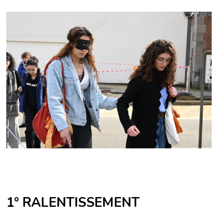
1° RALENTISSEMENT