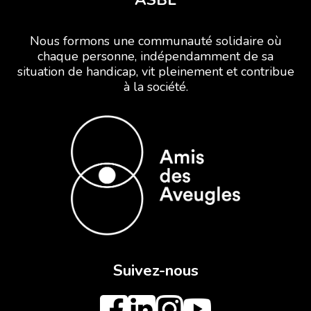
Nous formons une communauté solidaire où
chaque personne, indépendamment de sa
situation de handicap, vit pleinement et contribue
à la société.
Suivez-nous