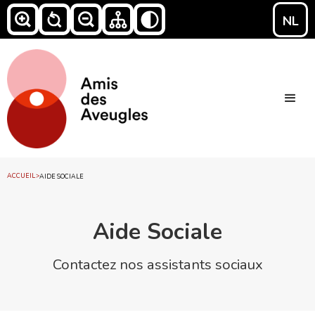
NL
ACCUEIL
>
AIDE SOCIALE
Aide Sociale
Contactez nos assistants sociaux