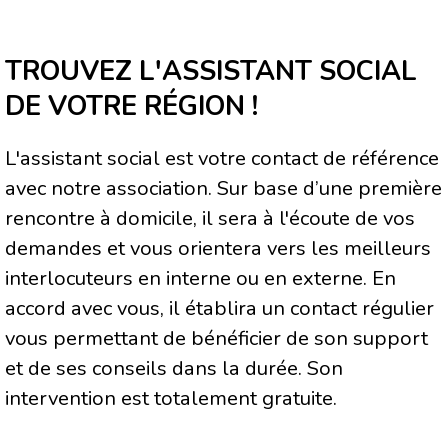
TROUVEZ L'ASSISTANT SOCIAL
DE VOTRE RÉGION !
L'assistant social est votre contact de référence
avec notre association. Sur base d’une première
rencontre à domicile, il sera à l'écoute de vos
demandes et vous orientera vers les meilleurs
interlocuteurs en interne ou en externe. En
accord avec vous, il établira un contact régulier
vous permettant de bénéficier de son support
et de ses conseils dans la durée. Son
intervention est totalement gratuite.