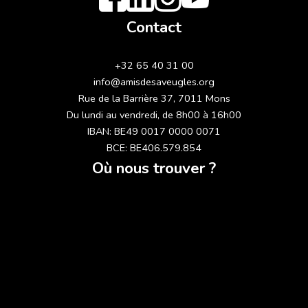
Contact
+32 65 40 31 00
info@amisdesaveugles.org
Rue de la Barrière 37, 7011 Mons
Du lundi au vendredi, de 8h00 à 16h00
IBAN: BE49 0017 0000 0071
BCE: BE406.579.854
Où nous trouver ?