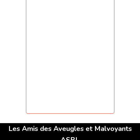
Les Amis des Aveugles et Malvoyants
ASBL