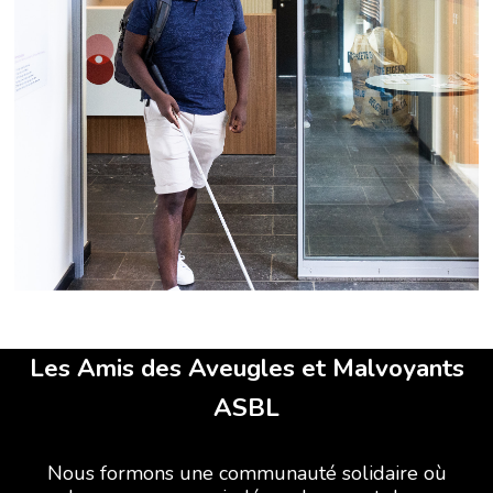
Les Amis des Aveugles et Malvoyants
ASBL
Nous formons une communauté solidaire où