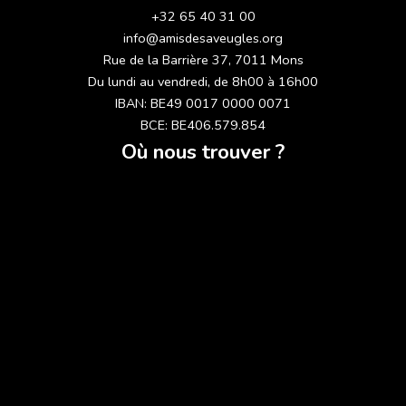
+32 65 40 31 00
info@amisdesaveugles.org
Rue de la Barrière 37, 7011 Mons
Du lundi au vendredi, de 8h00 à 16h00
IBAN: BE49 0017 0000 0071
BCE: BE406.579.854
Où nous trouver ?