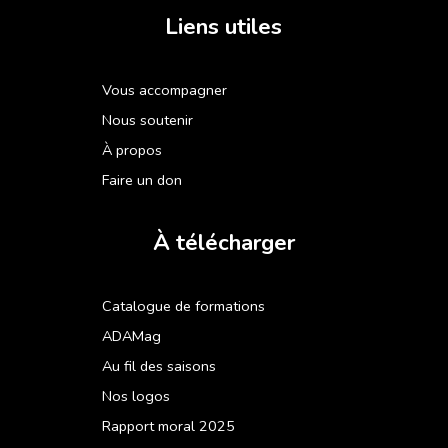
Liens utiles
Vous accompagner
Nous soutenir
À propos
Faire un don
À télécharger
Catalogue de formations
ADAMag
Au fil des saisons
Nos logos
Rapport moral 2025