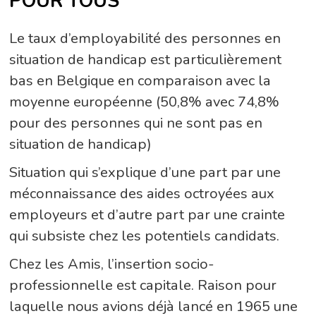
POUR TOUS
Le taux d’employabilité des personnes en
situation de handicap est particulièrement
bas en Belgique en comparaison avec la
moyenne européenne (50,8% avec 74,8%
pour des personnes qui ne sont pas en
situation de handicap)
Situation qui s’explique d’une part par une
méconnaissance des aides octroyées aux
employeurs et d’autre part par une crainte
qui subsiste chez les potentiels candidats.
Chez les Amis, l’insertion socio-
professionnelle est capitale. Raison pour
laquelle nous avions déjà lancé en 1965 une