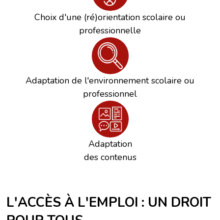
Choix d'une (ré)orientation scolaire ou
professionnelle
Adaptation de l'environnement scolaire ou
professionnel
Adaptation
des contenus
L'ACCÈS À L'EMPLOI : UN DROIT