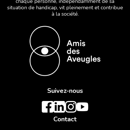
chaque personne, indépendamment de sa
situation de handicap, vit pleinement et contribue
à la société.
Suivez-nous
Contact