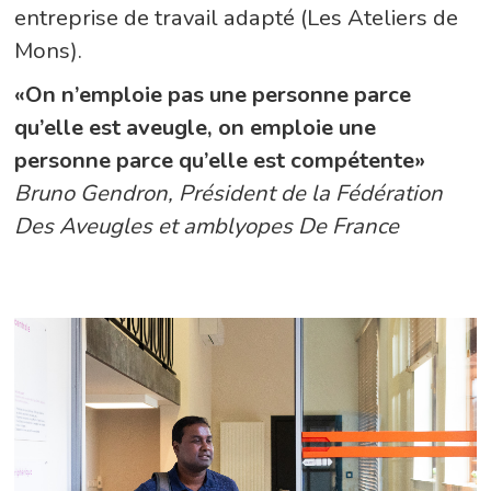
entreprise de travail adapté (Les Ateliers de
Mons).
«On n’emploie pas une personne parce
qu’elle est aveugle, on emploie une
personne parce qu’elle est compétente»
Bruno Gendron, Président de la Fédération
Des Aveugles et amblyopes De France