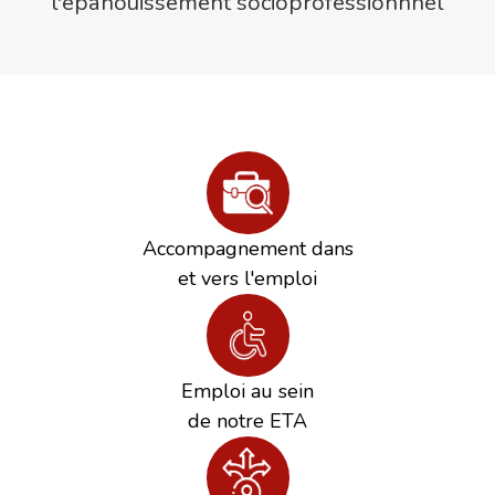
l'épanouissement socioprofessionnnel
Accompagnement dans
et vers l'emploi
Emploi au sein
de notre ETA