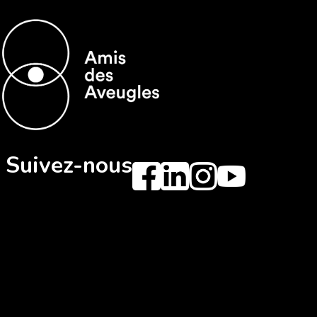
Suivez-nous