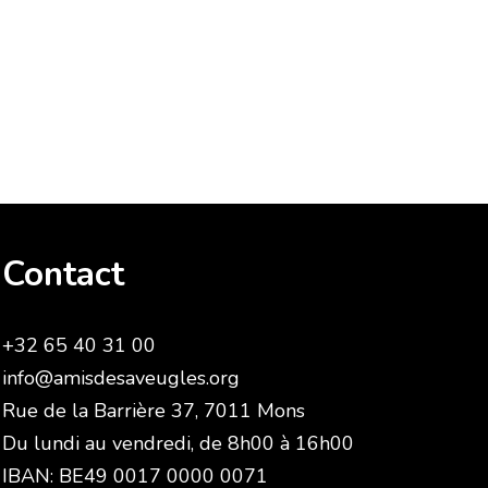
Contact
+32 65 40 31 00
info@amisdesaveugles.org
Rue de la Barrière 37, 7011 Mons
Du lundi au vendredi, de 8h00 à 16h00
IBAN: BE49 0017 0000 0071