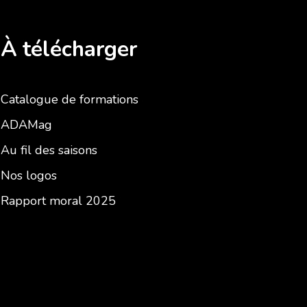
À télécharger
Catalogue de formations
ADAMag
Au fil des saisons
Nos logos
Rapport moral 2025