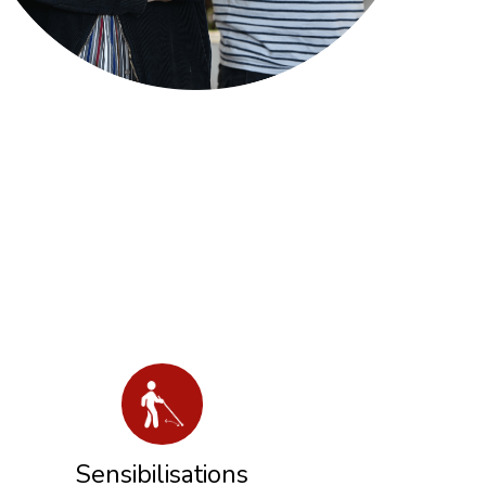
Sensibilisations