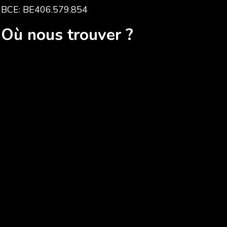
BCE: BE406.579.854
Où nous trouver ?