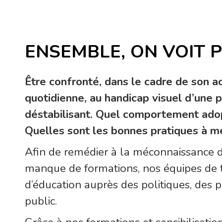
ENSEMBLE, ON VOIT P
Être confronté, dans le cadre de son ac
quotidienne, au handicap visuel d’une 
déstabilisant. Quel comportement adop
Quelles sont les bonnes pratiques à me
Afin de remédier à la méconnaissance de
manque de formations, nos équipes de t
d’éducation auprès des politiques, des 
public.