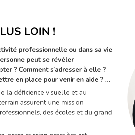
LUS LOIN !
tivité professionnelle ou dans sa vie
personne peut se révéler
ter ? Comment s’adresser à elle ?
ttre en place pour venir en aide ? …
 la déficience visuelle et au
errain assurent une mission
professionnels, des écoles et du grand