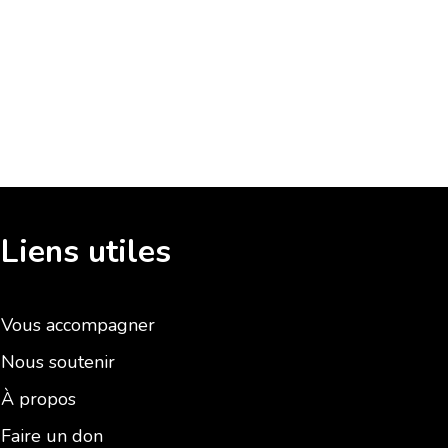
Liens utiles
Vous accompagner
Nous soutenir
À propos
Faire un don