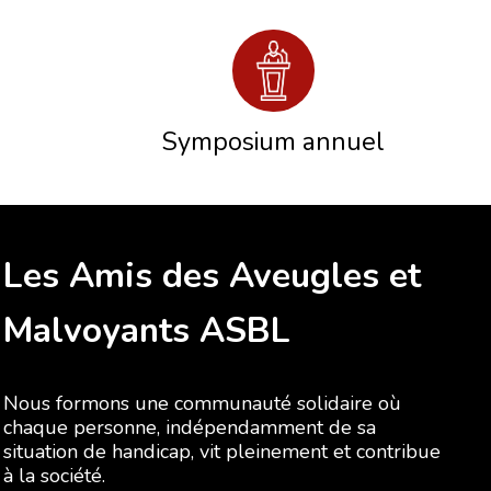
Symposium annuel
Les Amis des Aveugles et
Malvoyants ASBL
Nous formons une communauté solidaire où
chaque personne, indépendamment de sa
situation de handicap, vit pleinement et contribue
à la société.