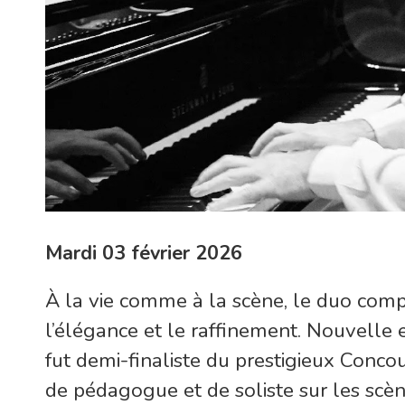
Mardi 03 février 2026
À la vie comme à la scène, le duo com
l’élégance et le raffinement. Nouvelle
fut demi-finaliste du prestigieux Conco
de pédagogue et de soliste sur les scèn