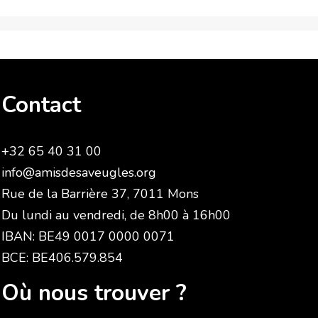
Contact
+32 65 40 31 00
info@amisdesaveugles.org
Rue de la Barrière 37, 7011 Mons
Du lundi au vendredi, de 8h00 à 16h00
IBAN: BE49 0017 0000 0071
BCE: BE406.579.854
Où nous trouver ?