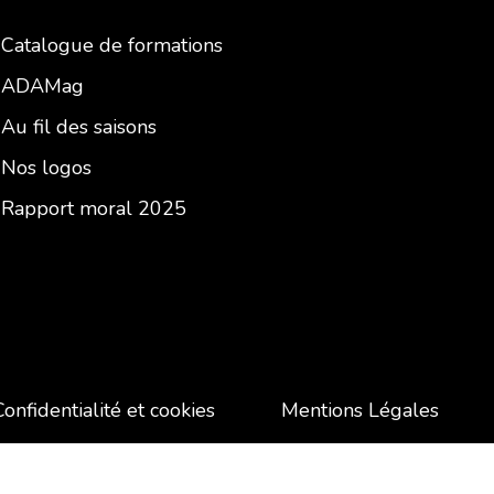
Catalogue de formations
ADAMag
Au fil des saisons
Nos logos
Rapport moral 2025
Confidentialité et cookies
Mentions Légales