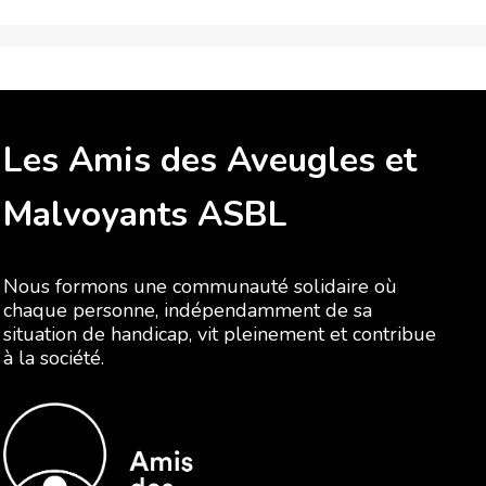
Les Amis des Aveugles et
Malvoyants ASBL
Nous formons une communauté solidaire où
chaque personne, indépendamment de sa
situation de handicap, vit pleinement et contribue
à la société.