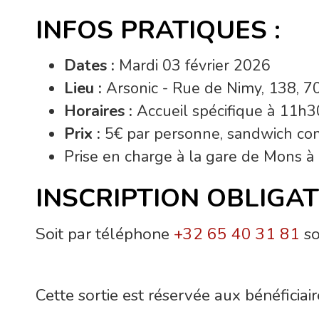
INFOS PRATIQUES :
Dates :
Mardi 03 février 2026
Lieu :
Arsonic - Rue de Nimy, 138, 
Horaires :
Accueil spécifique à 11h3
Prix :
5€ par personne, sandwich co
Prise en charge à la gare de Mons à
INSCRIPTION OBLIGAT
Soit par téléphone
+32 65 40 31 81
so
Cette sortie est réservée aux bénéficia