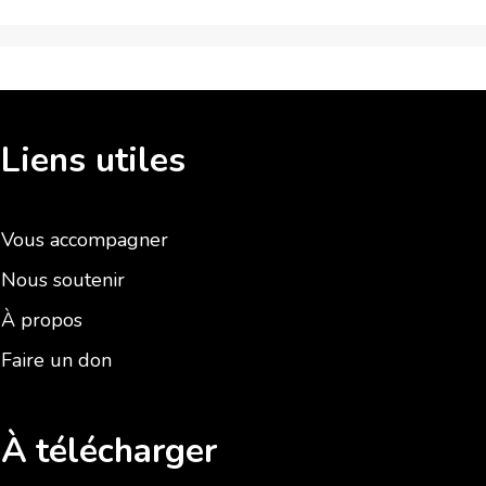
Liens utiles
Vous accompagner
Nous soutenir
À propos
Faire un don
À télécharger