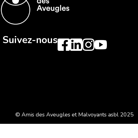
Suivez-nous
© Amis des Aveugles et Malvoyants asbl 2025