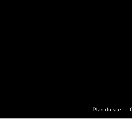
Plan du site