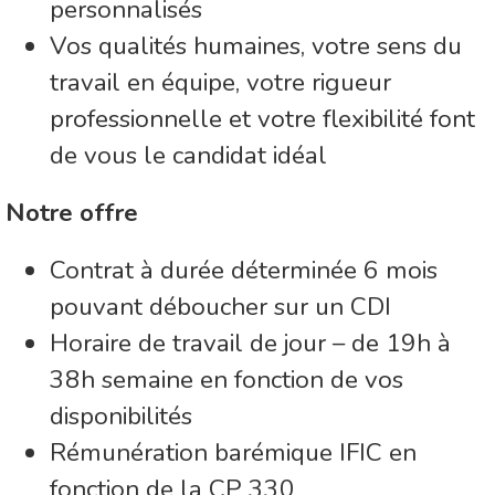
personnalisés
Vos qualités humaines, votre sens du
travail en équipe, votre rigueur
professionnelle et votre flexibilité font
de vous le candidat idéal
Notre offre
Contrat à durée déterminée 6 mois
pouvant déboucher sur un CDI
Horaire de travail de jour – de 19h à
38h semaine en fonction de vos
disponibilités
Rémunération barémique IFIC en
fonction de la CP 330