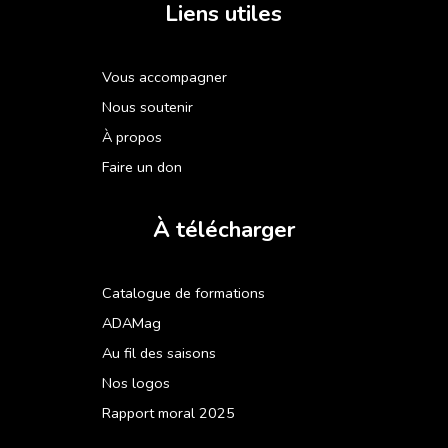
Liens utiles
Vous accompagner
Nous soutenir
À propos
Faire un don
À télécharger
Catalogue de formations
ADAMag
Au fil des saisons
Nos logos
Rapport moral 2025