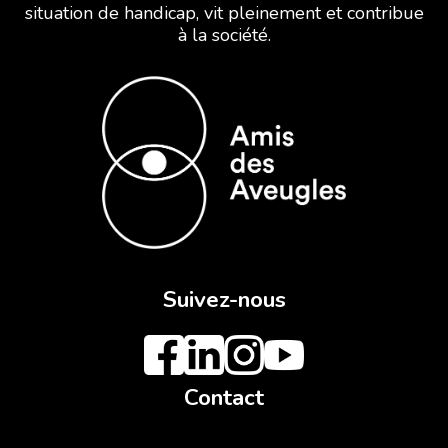
situation de handicap, vit pleinement et contribue
à la société.
Suivez-nous
Contact