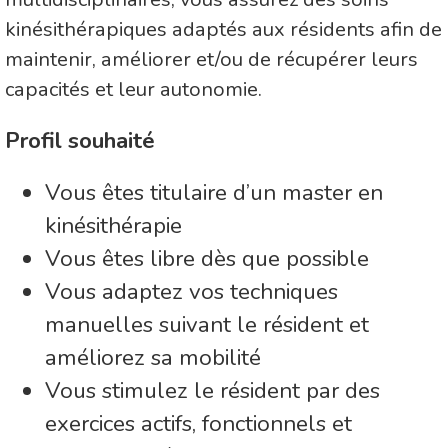
kinésithérapiques adaptés aux résidents afin de
maintenir, améliorer et/ou de récupérer leurs
capacités et leur autonomie.
Profil souhaité
Vous êtes titulaire d’un master en
kinésithérapie
Vous êtes libre dès que possible
Vous adaptez vos techniques
manuelles suivant le résident et
améliorez sa mobilité
Vous stimulez le résident par des
exercices actifs, fonctionnels et