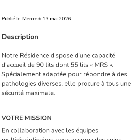
Publié le
Mercredi 13 mai 2026
Description
Notre Résidence dispose d’une capacité
d’accueil de 90 lits dont 55 lits « MRS ».
Spécialement adaptée pour répondre à des
pathologies diverses, elle procure à tous une
sécurité maximale.
VOTRE MISSION
En collaboration avec les équipes
multidisciplinaires, vous assurez des soins