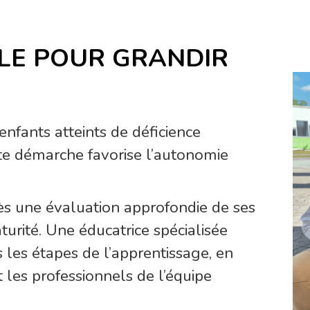
LE POUR GRANDIR
nfants atteints de déficience
ette démarche favorise l’autonomie
près une évaluation approfondie de ses
turité. Une éducatrice spécialisée
les étapes de l’apprentissage, en
t les professionnels de l’équipe