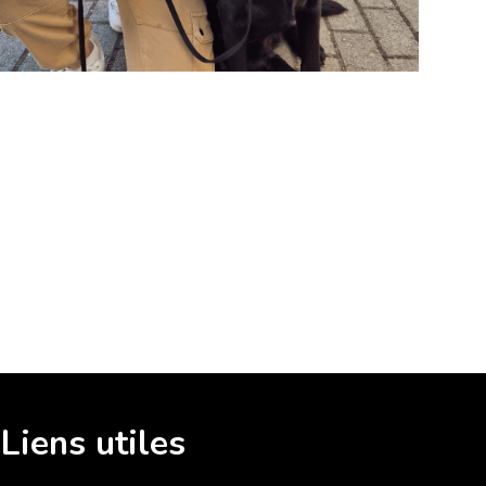
Liens utiles