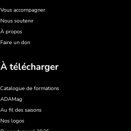
Vous accompagner
Nous soutenir
À propos
Faire un don
À télécharger
Catalogue de formations
ADAMag
Au fil des saisons
Nos logos