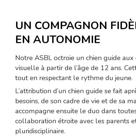
UN COMPAGNON FIDÈ
EN AUTONOMIE
Notre ASBL octroie un chien guide aux e
visuelle à partir de l’âge de 12 ans. C
tout en respectant le rythme du jeune.
L’attribution d’un chien guide se fait a
besoins, de son cadre de vie et de sa ma
accompagne ensuite le duo dans toutes 
collaboration étroite avec les parents e
pluridisciplinaire.