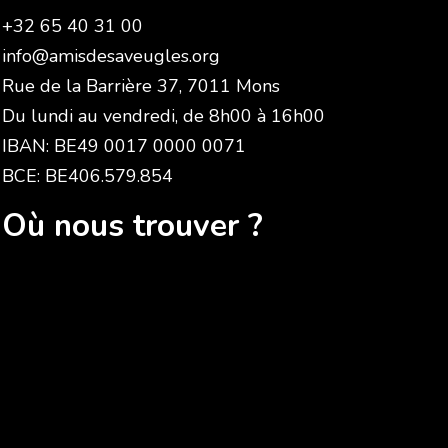
+32 65 40 31 00
info@amisdesaveugles.org
Rue de la Barrière 37, 7011 Mons
Du lundi au vendredi, de 8h00 à 16h00
IBAN: BE49 0017 0000 0071
BCE: BE406.579.854
Où nous trouver ?