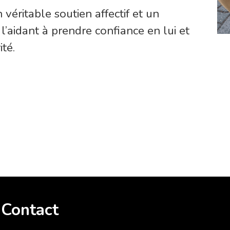
véritable soutien affectif et un
l’aidant à prendre confiance en lui et
té.
Contact