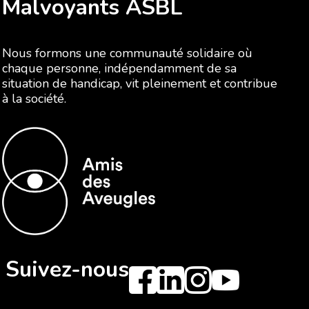
Malvoyants ASBL
Nous formons une communauté solidaire où
chaque personne, indépendamment de sa
situation de handicap, vit pleinement et contribue
à la société.
Suivez-nous