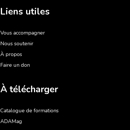
Liens utiles
Vous accompagner
Nous soutenir
À propos
Faire un don
À télécharger
Catalogue de formations
ADAMag