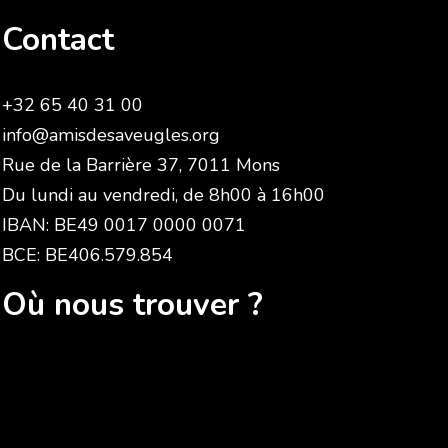
Contact
+32 65 40 31 00
info@amisdesaveugles.org
Rue de la Barrière 37, 7011 Mons
Du lundi au vendredi, de 8h00 à 16h00
IBAN: BE49 0017 0000 0071
BCE: BE406.579.854
Où nous trouver ?