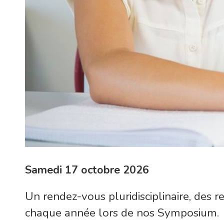
Samedi 17 octobre 2026
Un rendez-vous pluridisciplinaire, des 
chaque année lors de nos Symposium.