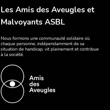
Les Amis des Aveugles et
Malvoyants ASBL
Nous formons une communauté solidaire où
chaque personne, indépendamment de sa
situation de handicap, vit pleinement et contribue
à la société.