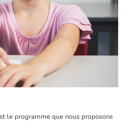
 c’est le programme que nous proposons