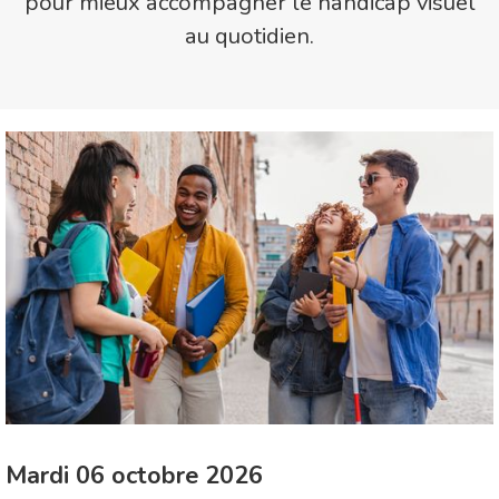
pour mieux accompagner le handicap visuel
au quotidien.
Mardi 06 octobre 2026