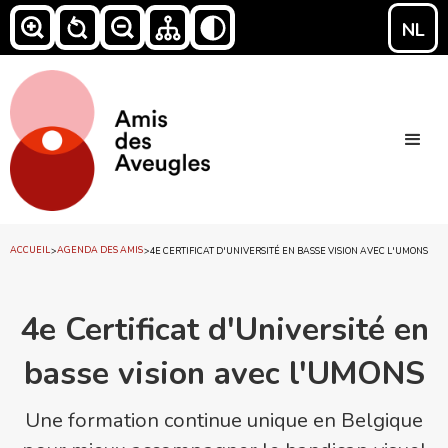
NL
ACCUEIL
AGENDA DES AMIS
>
>
4E CERTIFICAT D'UNIVERSITÉ EN BASSE VISION AVEC L'UMONS
4e Certificat d'Université en
basse vision avec l'UMONS
Une formation continue unique en Belgique