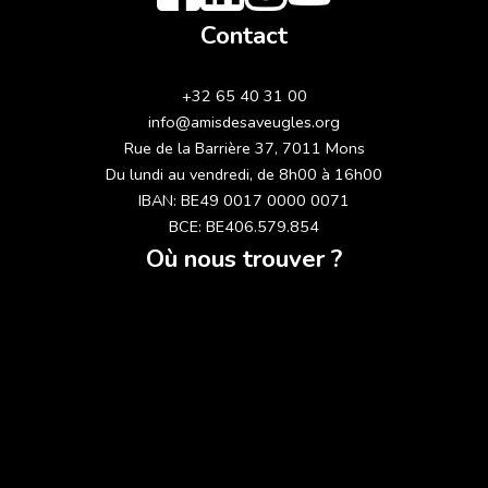
Contact
+32 65 40 31 00
info@amisdesaveugles.org
Rue de la Barrière 37, 7011 Mons
Du lundi au vendredi, de 8h00 à 16h00
IBAN: BE49 0017 0000 0071
BCE: BE406.579.854
Où nous trouver ?