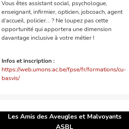
Vous êtes assistant social, psychologue,
enseignant, infirmier, opticien, jobcoach, agent
d’accueil, policier… ? Ne loupez pas cette
opportunité qui apportera une dimension
davantage inclusive à votre métier !
Infos et inscription :
https://web.umons.ac.be/fpse/fr/formations/cu-
basvis/
Les Amis des Aveugles et Malvoyants
ASBL