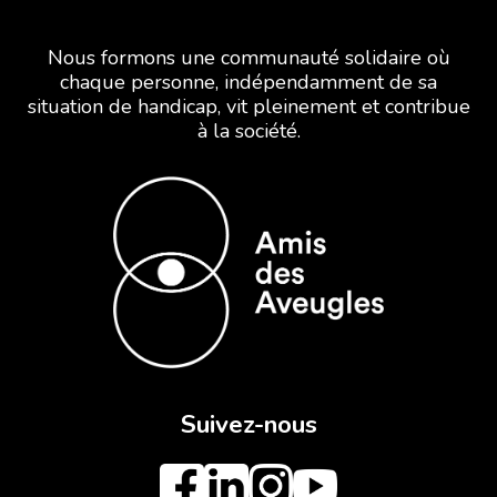
Nous formons une communauté solidaire où
chaque personne, indépendamment de sa
situation de handicap, vit pleinement et contribue
à la société.
Suivez-nous