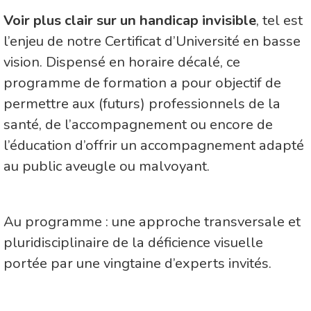
Voir plus clair sur un handicap invisible
, tel est
l’enjeu de notre Certificat d’Université en basse
vision. Dispensé en horaire décalé, ce
programme de formation a pour objectif de
permettre aux (futurs) professionnels de la
santé, de l’accompagnement ou encore de
l’éducation d’offrir un accompagnement adapté
au public aveugle ou malvoyant.
Au programme : une approche transversale et
pluridisciplinaire de la déficience visuelle
portée par une vingtaine d’experts invités.