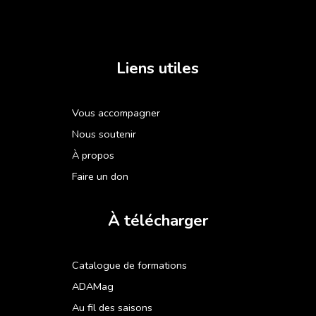
Liens utiles
Vous accompagner
Nous soutenir
À propos
Faire un don
À télécharger
Catalogue de formations
ADAMag
Au fil des saisons