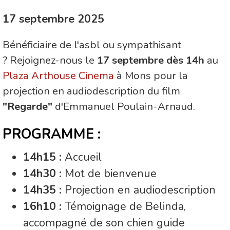
17 septembre 2025
Bénéficiaire de l'asbl ou sympathisant
? Rejoignez-nous le
17 septembre
dès 14h
au
Plaza Arthouse Cinema
à Mons pour la
projection en audiodescription du film
"Regarde"
d'Emmanuel Poulain-Arnaud.
PROGRAMME :
14h15 :
Accueil
14h30 :
Mot de bienvenue
14h35 :
Projection en audiodescription
16h10 :
Témoignage de Belinda,
accompagné de son chien guide