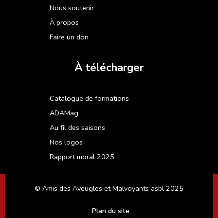
Nous soutenir
À propos
Faire un don
À télécharger
Catalogue de formations
ADAMag
Au fil des saisons
Nos logos
Rapport moral 2025
© Amis des Aveugles et Malvoyants asbl 2025
Plan du site