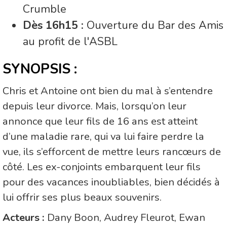
Crumble
Dès 16h15 :
Ouverture du Bar des Amis
au profit de l'ASBL
SYNOPSIS :
Chris et Antoine ont bien du mal à s’entendre
depuis leur divorce. Mais, lorsqu’on leur
annonce que leur fils de 16 ans est atteint
d’une maladie rare, qui va lui faire perdre la
vue, ils s’efforcent de mettre leurs rancœurs de
côté. Les ex-conjoints embarquent leur fils
pour des vacances inoubliables, bien décidés à
lui offrir ses plus beaux souvenirs.
Acteurs :
Dany Boon, Audrey Fleurot, Ewan