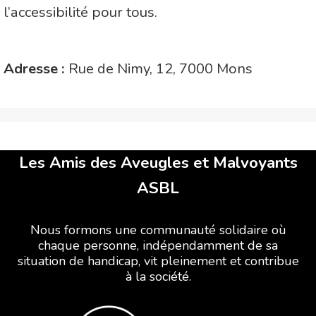
l’accessibilité pour tous.
Adresse :
Rue de Nimy, 12, 7000 Mons
Les Amis des Aveugles et Malvoyants
ASBL
Nous formons une communauté solidaire où
chaque personne, indépendamment de sa
situation de handicap, vit pleinement et contribue
à la société.