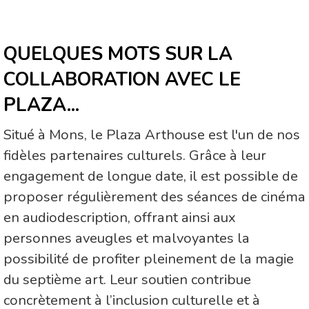
QUELQUES MOTS SUR LA
COLLABORATION AVEC LE
PLAZA...
Situé à Mons, le Plaza Arthouse est l'un de nos
fidèles partenaires culturels. Grâce à leur
engagement de longue date, il est possible de
proposer régulièrement des séances de cinéma
en audiodescription, offrant ainsi aux
personnes aveugles et malvoyantes la
possibilité de profiter pleinement de la magie
du septième art. Leur soutien contribue
concrètement à l’inclusion culturelle et à