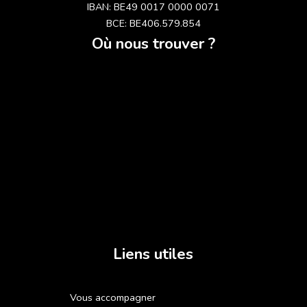
IBAN: BE49 0017 0000 0071
BCE: BE406.579.854
Où nous trouver ?
Liens utiles
Vous accompagner