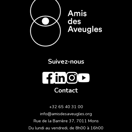
Suivez-nous
Contact
+32 65 40 31 00
info@amisdesaveugles.org
Rue de la Barrière 37, 7011 Mons
Du lundi au vendredi, de 8h00 à 16h00