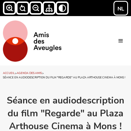
NL
ACCUEIL
AGENDA DES AMIS
>
>
SÉANCE EN AUDIODESCRIPTION DU FILM "REGARDE" AU PLAZA ARTHOUSE CINEMA À MONS !
Séance en audiodescription
du film "Regarde" au Plaza
Arthouse Cinema à Mons !