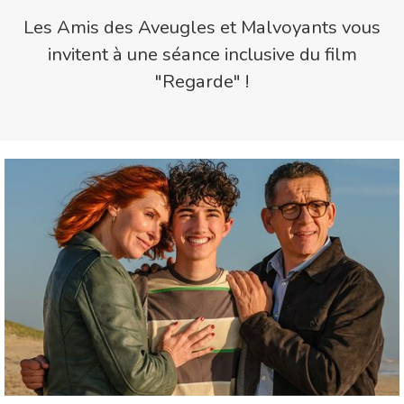
Les Amis des Aveugles et Malvoyants vous
invitent à une séance inclusive du film
"Regarde" !