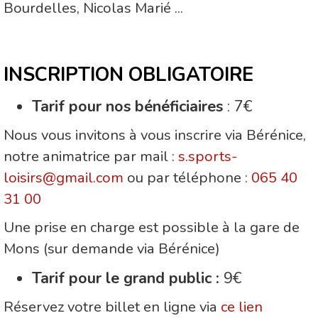
Bourdelles, Nicolas Marié ...
INSCRIPTION OBLIGATOIRE
Tarif pour nos bénéficiaires
: 7€
Nous vous invitons à vous inscrire via Bérénice,
notre animatrice par mail :
s.sports-
loisirs@gmail.com
ou par téléphone :
065 40
31 00
Une prise en charge est possible à la gare de
Mons (sur demande via Bérénice)
Tarif pour le grand public :
9€
Réservez votre billet en ligne via
ce lien