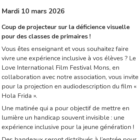
Mardi 10 mars 2026
Coup de projecteur sur la déficience visuelle
pour des classes de primaires !
Vous êtes enseignant et vous souhaitez faire
vivre une expérience inclusive à vos élèves ? Le
Love International Film Festival Mons, en
collaboration avec notre association, vous invite
pour la projection en audiodescription du film «
Hola Frida ».
Une matinée qui a pour objectif de mettre en
lumière un handicap souvent invisible : une
expérience inclusive pour la jeune génération !
Des bandeaux seront distribués à l’entrée pour