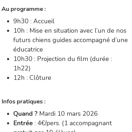
Au programme :
9h30 : Accueil
10h : Mise en situation avec l’un de nos
futurs chiens guides accompagné d’une
éducatrice
10h30 : Projection du film (durée :
1h22)
12h : Clôture
Infos pratiques :
Quand ?
Mardi 10 mars 2026
Entrée
: 4€/pers. (1 accompagnant