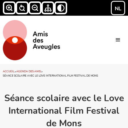
NL
ACCUEIL
AGENDA DES AMIS
>
>
SÉANCE SCOLAIRE AVEC LE LOVE INTERNATIONAL FILM FESTIVAL DE MONS
Séance scolaire avec le Love
International Film Festival
de Mons