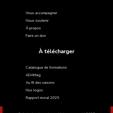
Vous accompagner
Nous soutenir
À propos
Faire un don
À télécharger
Catalogue de formations
ADAMag
Au fil des saisons
Nos logos
Rapport moral 2025