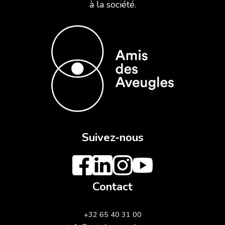
à la société.
Suivez-nous
Contact
+32 65 40 31 00