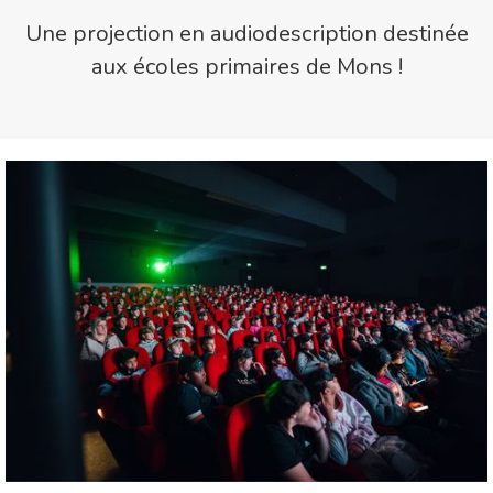
Une projection en audiodescription destinée
aux écoles primaires de Mons !