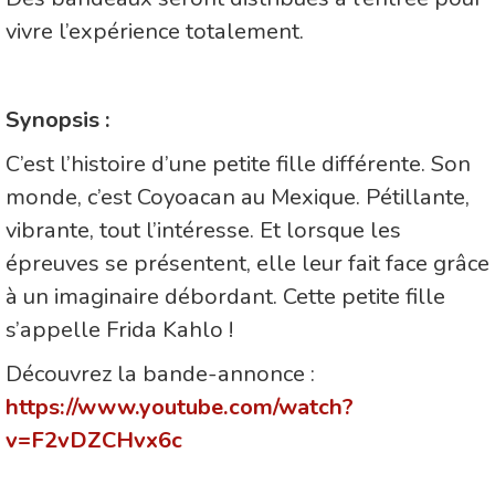
vivre l’expérience totalement.
Synopsis :
C’est l’histoire d’une petite fille différente. Son
monde, c’est Coyoacan au Mexique. Pétillante,
vibrante, tout l’intéresse. Et lorsque les
épreuves se présentent, elle leur fait face grâce
à un imaginaire débordant. Cette petite fille
s’appelle Frida Kahlo !
Découvrez la bande-annonce :
https://www.youtube.com/watch?
v=F2vDZCHvx6c