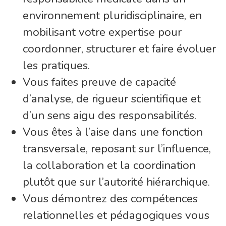
environnement pluridisciplinaire, en
mobilisant votre expertise pour
coordonner, structurer et faire évoluer
les pratiques.
Vous faites preuve de capacité
d’analyse, de rigueur scientifique et
d’un sens aigu des responsabilités.
Vous êtes à l’aise dans une fonction
transversale, reposant sur l’influence,
la collaboration et la coordination
plutôt que sur l’autorité hiérarchique.
Vous démontrez des compétences
relationnelles et pédagogiques vous