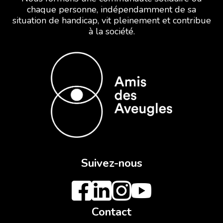
chaque personne, indépendamment de sa
situation de handicap, vit pleinement et contribue
à la société.
Suivez-nous
Contact