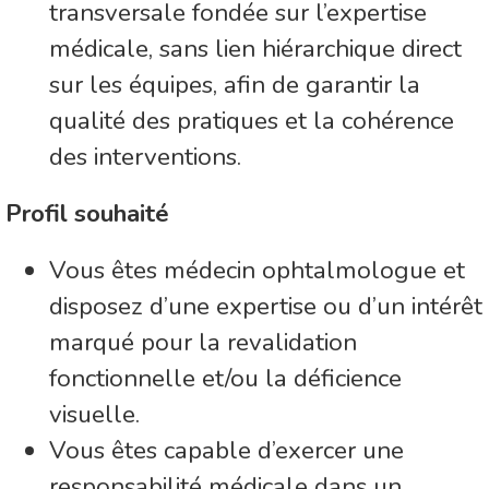
transversale fondée sur l’expertise
médicale, sans lien hiérarchique direct
sur les équipes, afin de garantir la
qualité des pratiques et la cohérence
des interventions.
Profil souhaité
Vous êtes médecin ophtalmologue et
disposez d’une expertise ou d’un intérêt
marqué pour la revalidation
fonctionnelle et/ou la déficience
visuelle.
Vous êtes capable d’exercer une
responsabilité médicale dans un