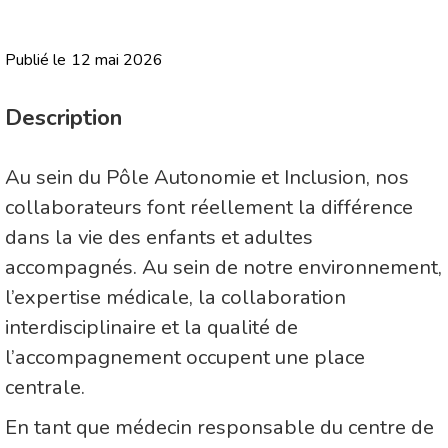
Publié le
12 mai 2026
Description
Au sein du Pôle Autonomie et Inclusion, nos
collaborateurs font réellement la différence
dans la vie des enfants et adultes
accompagnés. Au sein de notre environnement,
l’expertise médicale, la collaboration
interdisciplinaire et la qualité de
l’accompagnement occupent une place
centrale.
En tant que médecin responsable du centre de