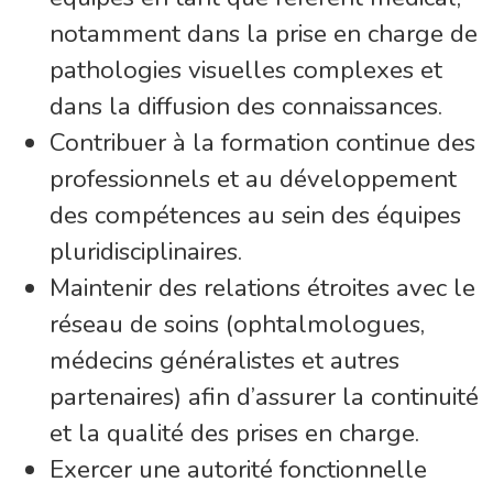
notamment dans la prise en charge de
pathologies visuelles complexes et
dans la diffusion des connaissances.
Contribuer à la formation continue des
professionnels et au développement
des compétences au sein des équipes
pluridisciplinaires.
Maintenir des relations étroites avec le
réseau de soins (ophtalmologues,
médecins généralistes et autres
partenaires) afin d’assurer la continuité
et la qualité des prises en charge.
Exercer une autorité fonctionnelle