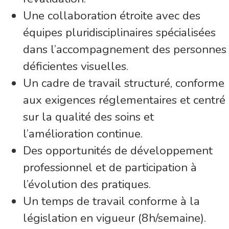
Une collaboration étroite avec des
équipes pluridisciplinaires spécialisées
dans l’accompagnement des personnes
déficientes visuelles.
Un cadre de travail structuré, conforme
aux exigences réglementaires et centré
sur la qualité des soins et
l’amélioration continue.
Des opportunités de développement
professionnel et de participation à
l’évolution des pratiques.
Un temps de travail conforme à la
législation en vigueur (8h/semaine).