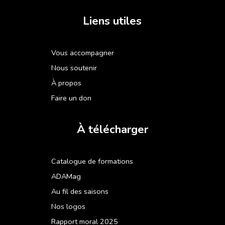
Liens utiles
Vous accompagner
Nous soutenir
À propos
Faire un don
À télécharger
Catalogue de formations
ADAMag
Au fil des saisons
Nos logos
Rapport moral 2025