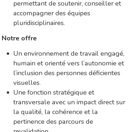
permettant de soutenir, conseiller et
accompagner des équipes
pluridisciplinaires.
Notre offre
Un environnement de travail engagé,
humain et orienté vers l’autonomie et
l’inclusion des personnes déficientes
visuelles.
Une fonction stratégique et
transversale avec un impact direct sur
la qualité, la cohérence et la
pertinence des parcours de
revalidation.