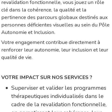
revalidation fonctionnelle, vous jouez un rôle
clé dans la cohérence, la qualité et la
pertinence des parcours globaux destinés aux
personnes déficientes visuelles au sein du Pôle
Autonomie et Inclusion.
Votre engagement contribue directement à
renforcer leur autonomie, leur inclusion et leur
qualité de vie.
VOTRE IMPACT SUR NOS SERVICES ?
Superviser et valider les programmes
thérapeutiques individualisés dans le
cadre de la revalidation fonctionnelle,