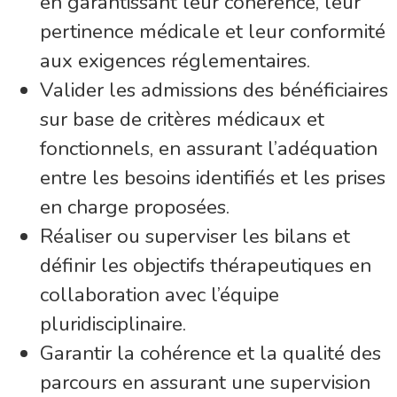
en garantissant leur cohérence, leur
pertinence médicale et leur conformité
aux exigences réglementaires.
Valider les admissions des bénéficiaires
sur base de critères médicaux et
fonctionnels, en assurant l’adéquation
entre les besoins identifiés et les prises
en charge proposées.
Réaliser ou superviser les bilans et
définir les objectifs thérapeutiques en
collaboration avec l’équipe
pluridisciplinaire.
Garantir la cohérence et la qualité des
parcours en assurant une supervision