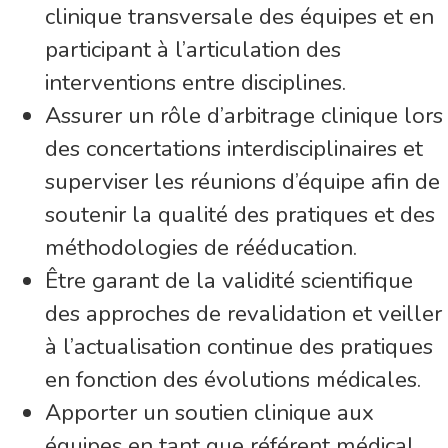
clinique transversale des équipes et en
participant à l’articulation des
interventions entre disciplines.
Assurer un rôle d’arbitrage clinique lors
des concertations interdisciplinaires et
superviser les réunions d’équipe afin de
soutenir la qualité des pratiques et des
méthodologies de rééducation.
Être garant de la validité scientifique
des approches de revalidation et veiller
à l’actualisation continue des pratiques
en fonction des évolutions médicales.
Apporter un soutien clinique aux
équipes en tant que référent médical,