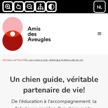
NL
ACCUEIL
ACTUALITÉS
>
>
UN CHIEN GUIDE, VÉRITABLE PARTENAIRE DE VIE!
Un chien guide, véritable
partenaire de vie!
De l'éducation à l'accompagnement: la