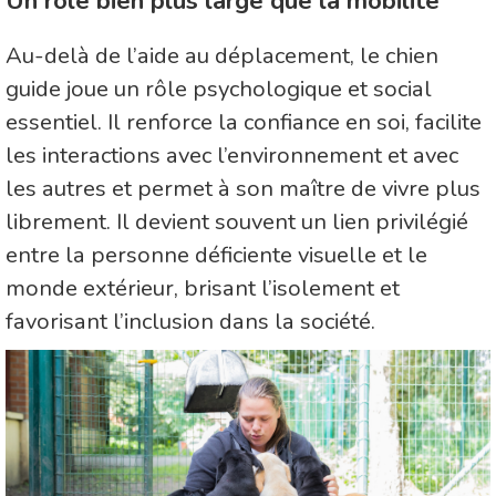
Un rôle bien plus large que la mobilité
Au-delà de l’aide au déplacement, le chien
guide joue un rôle psychologique et social
essentiel. Il renforce la confiance en soi, facilite
les interactions avec l’environnement et avec
les autres et permet à son maître de vivre plus
librement. Il devient souvent un lien privilégié
entre la personne déficiente visuelle et le
monde extérieur, brisant l’isolement et
favorisant l’inclusion dans la société.