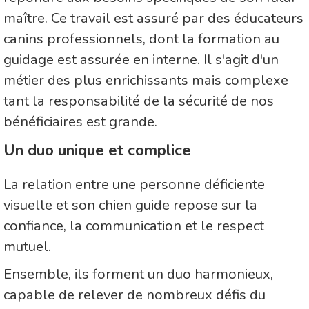
maître. Ce travail est assuré par des éducateurs
canins professionnels, dont la formation au
guidage est assurée en interne. Il s'agit d'un
métier des plus enrichissants mais complexe
tant la responsabilité de la sécurité de nos
bénéficiaires est grande.
Un duo unique et complice
La relation entre une personne déficiente
visuelle et son chien guide repose sur la
confiance, la communication et le respect
mutuel.
Ensemble, ils forment un duo harmonieux,
capable de relever de nombreux défis du