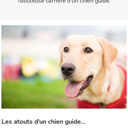
fabuleuse carrière d'un chien guide.
Les atouts d'un chien guide...