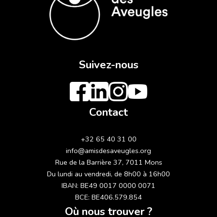
Suivez-nous
Contact
+32 65 40 31 00
info@amisdesaveugles.org
Rue de la Barrière 37, 7011 Mons
Du lundi au vendredi, de 8h00 à 16h00
IBAN: BE49 0017 0000 0071
BCE: BE406.579.854
Où nous trouver ?