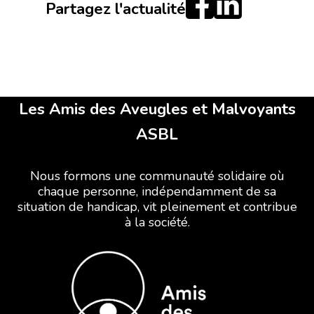
Partagez l'actualité
Les Amis des Aveugles et Malvoyants
ASBL
Nous formons une communauté solidaire où
chaque personne, indépendamment de sa
situation de handicap, vit pleinement et contribue
à la société.