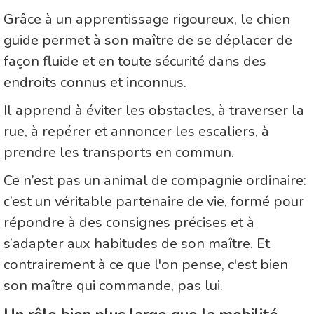
Grâce à un apprentissage rigoureux, le chien
guide permet à son maître de se déplacer de
façon fluide et en toute sécurité dans des
endroits connus et inconnus.
Il apprend à éviter les obstacles, à traverser la
rue, à repérer et annoncer les escaliers, à
prendre les transports en commun.
Ce n’est pas un animal de compagnie ordinaire:
c’est un véritable partenaire de vie, formé pour
répondre à des consignes précises et à
s’adapter aux habitudes de son maître. Et
contrairement à ce que l'on pense, c'est bien
son maître qui commande, pas lui.