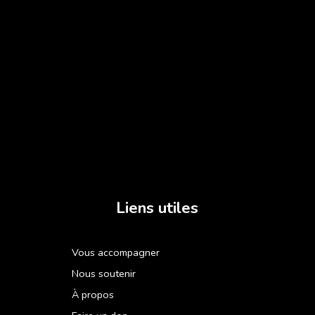
Liens utiles
Vous accompagner
Nous soutenir
À propos