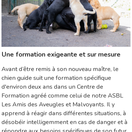
Une formation exigeante et sur mesure
Avant d’être remis à son nouveau maître, le
chien guide suit une formation spécifique
d'environ deux ans dans un Centre de
Formation agréé comme celui de notre ASBL
Les Amis des Aveugles et Malvoyants. Il y
apprend à réagir dans différentes situations, à
désobéir intelligemment en cas de danger et à
répondre aux besoins spécifiques de son futur