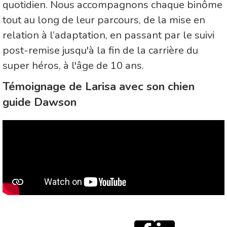
quotidien. Nous accompagnons chaque binôme
tout au long de leur parcours, de la mise en
relation à l’adaptation, en passant par le suivi
post-remise jusqu'à la fin de la carrière du
super héros, à l'âge de 10 ans.
Témoignage de Larisa avec son chien
guide Dawson